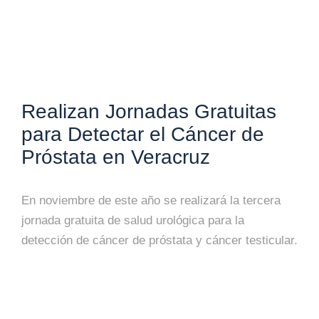
Realizan Jornadas Gratuitas
para Detectar el Cáncer de
Próstata en Veracruz
En noviembre de este año se realizará la tercera
jornada gratuita de salud urológica para la
detección de cáncer de próstata y cáncer testicular.