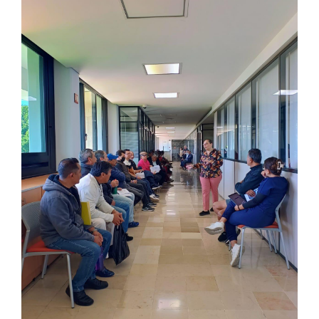
Educación
Contacto