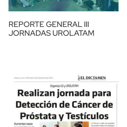
REPORTE GENERAL III
JORNADAS UROLATAM