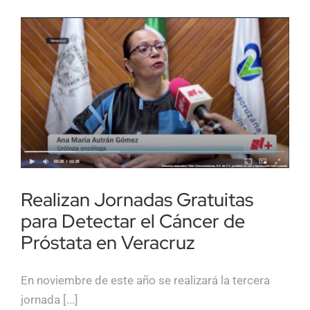
Realizan Jornadas Gratuitas
para Detectar el Cáncer de
Próstata en Veracruz
En noviembre de este año se realizará la tercera
jornada [...]