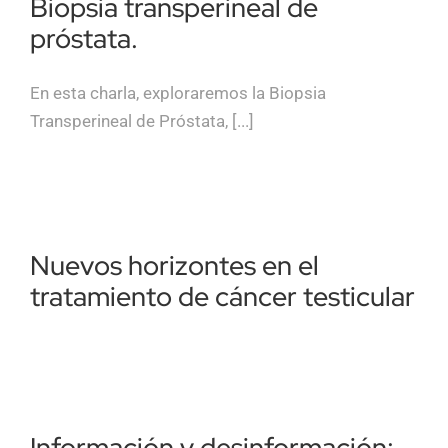
Biopsia transperineal de
próstata.
En esta charla, exploraremos la Biopsia
Transperineal de Próstata, [...]
Nuevos horizontes en el
tratamiento de cáncer testicular
Información y desinformación: