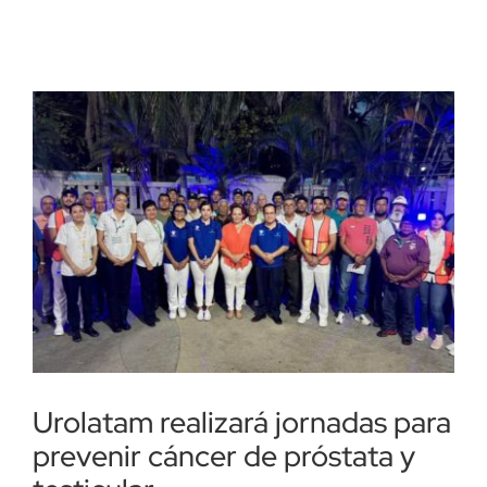
Urolatam realizará jornadas para
prevenir cáncer de próstata y