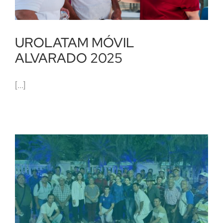
UROLATAM MÓVIL
ALVARADO 2025
[...]