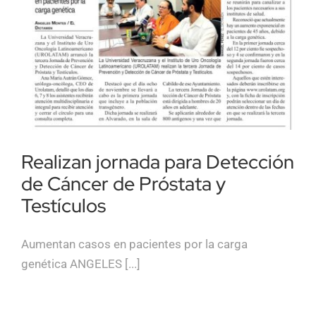
Realizan jornada para Detección
de Cáncer de Próstata y
Testículos
Aumentan casos en pacientes por la carga
genética ANGELES [...]