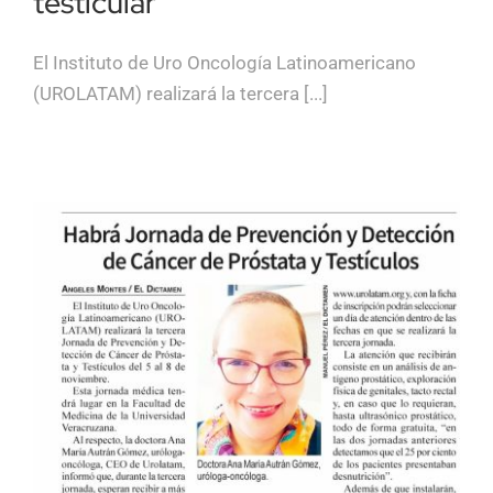
testicular
El Instituto de Uro Oncología Latinoamericano
(UROLATAM) realizará la tercera [...]