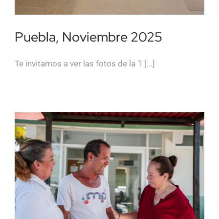
Puebla, Noviembre 2025
Te invitamos a ver las fotos de la "I [...]