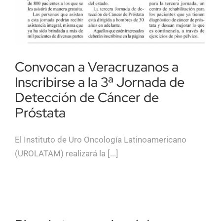
Convocan a Veracruzanos a
Inscribirse a la 3ª Jornada de
Detección de Cáncer de
Próstata
El Instituto de Uro Oncología Latinoamericano
(UROLATAM) realizará la [...]